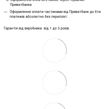
Приватбанка
Оформлення оплати частинами від Приватбанк до 6ти
платежів абсолютно без переплат.
Гарантія від виробника від 1 до 3 років.