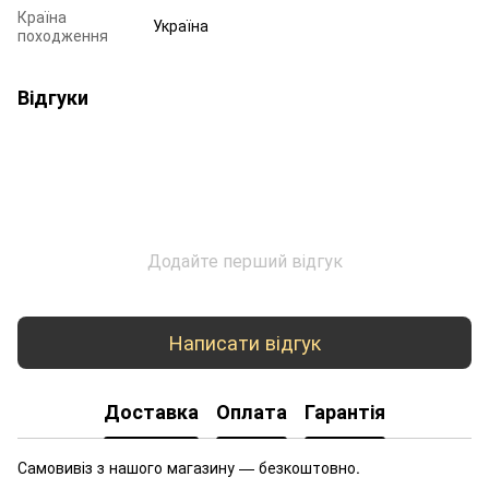
Країна
Україна
походження
Відгуки
Додайте перший відгук
Написати відгук
Доставка
Оплата
Гарантія
Самовивіз з нашого магазину — безкоштовно.