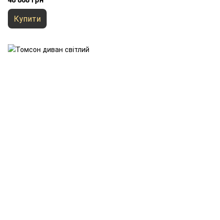
Купити