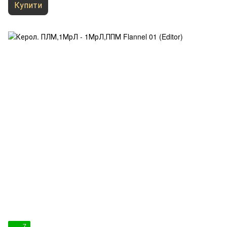
Купити
7