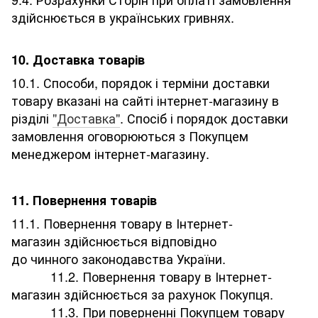
здійснюється в українських гривнях.
10. Доставка товарів
10.1. Способи, порядок і терміни доставки
товару вказані на сайті інтернет-магазину в
різділі
"Доставка"
. Спосіб і порядок доставки
замовлення оговорюються з Покупцем
менеджером інтернет-магазину.
11. Повернення товарів
11.1. Повернення товару в Інтернет-
магазин здійснюється відповідно
до чинного законодавства України.
11.2. Повернення товару в Інтернет-
магазин здійснюється за рахунок Покупця.
11.3. При поверненні Покупцем товару