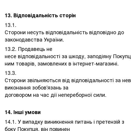
13. Відповідальність сторін
13.1.
Сторони несуть відповідальність відповідно до
законодавства України.
13.2. Продавець не
несе відповідальності за шкоду, заподіяну Покуп
ним товарів, замовлених в інтернет-магазині.
13.3.
Сторони звільняються від відповідальності за н
виконання зобов'язань за
договором на час дії непереборної сили.
14. Інші умови
14.1. У випадку виникнення питань і претензій з
боку Покупця, він повинен