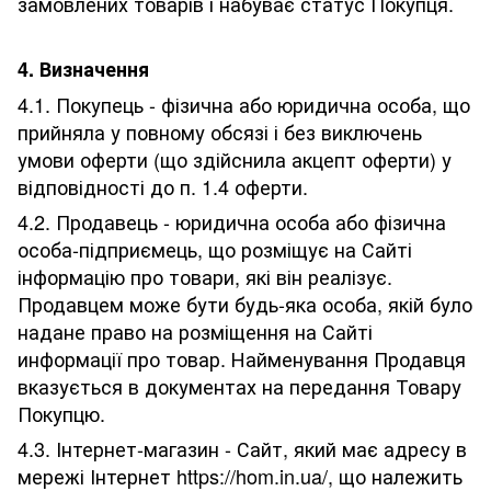
замовлених товарів і набуває статус Покупця.
4. Визначення
4.1. Покупець - фізична або юридична особа, що
прийняла у повному обсязі і без виключень
умови оферти (що здійснила акцепт оферти) у
відповідності до п. 1.4 оферти.
4.2. Продавець - юридична особа або фізична
особа-підприємець, що розміщує на Сайті
інформацію про товари, які він реалізує.
Продавцем може бути будь-яка особа, якій було
надане право на розміщення на Сайті
информації про товар. Найменування Продавця
вказується в документах на передання Товару
Покупцю.
4.3. Інтернет-магазин - Сайт, який має адресу в
мережі Інтернет https://hom.in.ua/, що належить