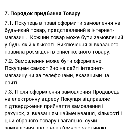
7. Порядок придбання Товару
7.1. Покупець в праві оформити замовлення на
будь-який товар, представлений в інтернет-
магазині. Кожний товар може бути замовлений
у будь-якій кількості. Виключення зі вказаного
правила розміщені в описі кожного товару.
7.2. Замовлення може бути оформлене
Покупцем самостійно на сайті інтернет-
магазину чи за телефонами, вказаними на
сайті.
7.3. Після оформлення замовлення Продавець
на електронну адресу Покупця відправляє
підтвердження прийняття замовлення і
рахунок, зі вказанням найменування, кількості і
ціни обраного товару і загальної суми
замовлення, що є невід'ємною частиною