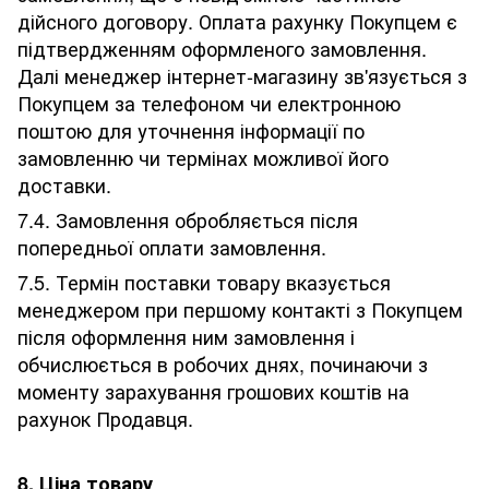
дійсного договору. Оплата рахунку Покупцем є
підтвердженням оформленого замовлення.
Далі менеджер інтернет-магазину зв'язується з
Покупцем за телефоном чи електронною
поштою для уточнення інформації по
замовленню чи термінах можливої його
доставки.
7.4. Замовлення обробляється після
попередньої оплати замовлення.
7.5. Термін поставки товару вказується
менеджером при першому контакті з Покупцем
після оформлення ним замовлення і
обчислюється в робочих днях, починаючи з
моменту зарахування грошових коштів на
рахунок Продавця.
8. Ціна товару