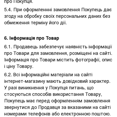
про Покупця.
5.4. При оформленнні замовлення Покупець дає
згоду на обробку своїх персональних даних без
обмеження терміну його дії.
6. Інформація про Товар
6.1. Продавець забезпечує наявність інформації
про Товари для замовлення, розміщені на сайті.
Інформація про Товари містить фотографії, опис
і ціну Товару.
6.2. Всі інформаційні матеріали на сайті
інтернет-магазину мають довідковий характер.
У разі виникнення у Покупця питань, що
стосуються способів використання Товару,
Покупець має перед оформленням замовлення
звернутися до Продавця за вказаними на сайті
номерами телефонів або електронною поштою.