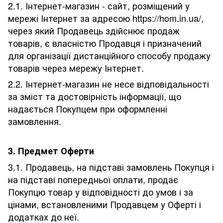
2.1. Інтернет-магазин - сайт, розміщений у
мережі Інтернет за адресою https://hom.in.ua/,
через який Продавець здійснює продаж
товарів, є власністю Продавця і призначений
для організації дистанційного способу продажу
товарів через мережу Інтернет.
2.2. Інтернет-магазин не несе відповідальності
за зміст та достовірність інформації, що
надається Покупцем при оформленні
замовлення.
3. Предмет Оферти
3.1. Продавець, на підставі замовлень Покупця і
на підставі попередньої оплати, продає
Покупцю товар у відповідності до умов і за
цінами, встановленими Продавцем у Оферті і
додатках до неї.