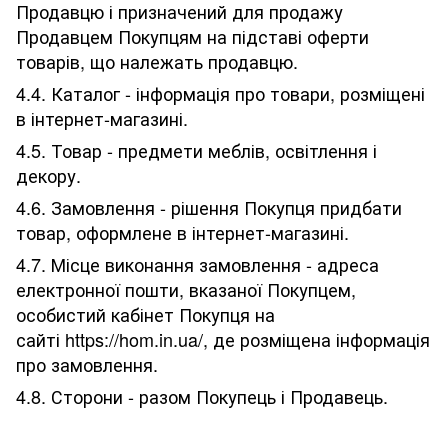
Продавцю і призначений для продажу
Продавцем Покупцям на підставі оферти
товарів, що належать продавцю.
4.4. Каталог - інформація про товари, розміщені
в інтернет-магазині.
4.5. Товар - предмети меблів, освітлення і
декору.
4.6. Замовлення - рішення Покупця придбати
товар, оформлене в інтернет-магазині.
4.7. Місце виконання замовлення - адреса
електронної пошти, вказаної Покупцем,
особистий кабінет Покупця на
сайті https://hom.in.ua/, де розміщена інформація
про замовлення.
4.8. Сторони - разом Покупець і Продавець.