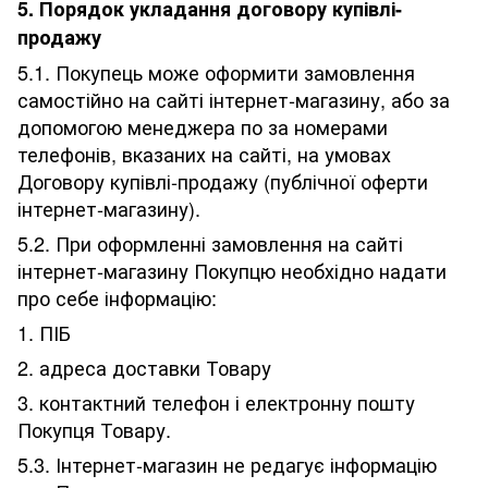
5. Порядок укладання договору купівлі-
продажу
5.1. Покупець може оформити замовлення
самостійно на сайті інтернет-магазину, або за
допомогою менеджера по за номерами
телефонів, вказаних на сайті, на умовах
Договору купівлі-продажу (публічної оферти
інтернет-магазину).
5.2. При оформленні замовлення на сайті
інтернет-магазину Покупцю необхідно надати
про себе інформацію:
1. ПІБ
2. адреса доставки Товару
3. контактний телефон і електронну пошту
Покупця Товару.
5.3. Інтернет-магазин не редагує інформацію