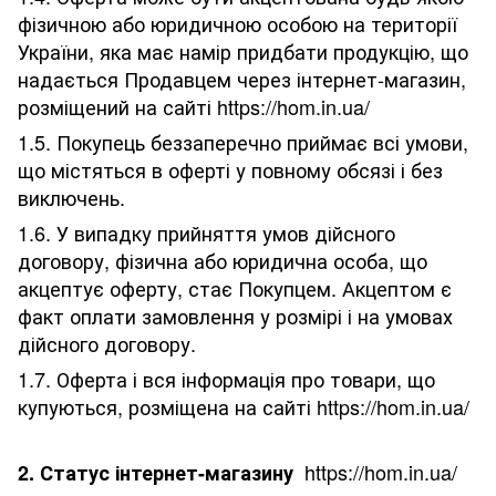
фізичною або юридичною особою на території
України, яка має намір придбати продукцію, що
надається Продавцем через інтернет-магазин,
розміщений на сайті https://hom.in.ua/
1.5. Покупець беззаперечно приймає всі умови,
що містяться в оферті у повному обсязі і без
виключень.
1.6. У випадку прийняття умов дійсного
договору, фізична або юридична особа, що
акцептує оферту, стає Покупцем. Акцептом є
факт оплати замовлення у розмірі і на умовах
дійсного договору.
1.7. Оферта і вся інформація про товари, що
купуються, розміщена на сайті https://hom.in.ua/
https://hom.in.ua/
2. Статус інтернет-магазину