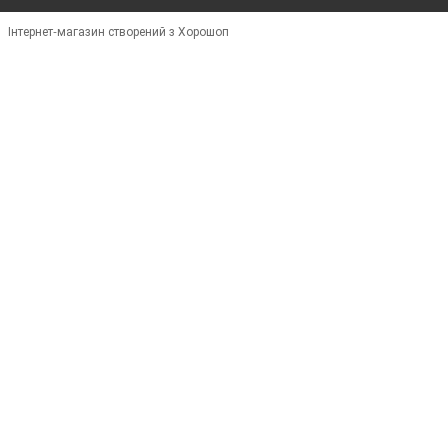
Інтернет-магазин створений з Хорошоп