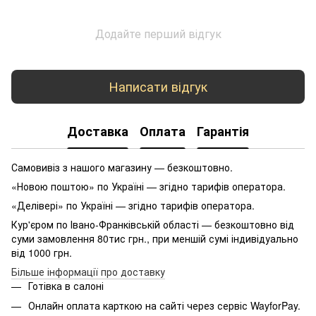
Додайте перший відгук
Написати відгук
Доставка
Оплата
Гарантія
Самовивіз з нашого магазину — безкоштовно.
«Новою поштою» по Україні — згідно тарифів оператора.
«Делівері» по Україні — згідно тарифів оператора.
Кур'єром по Івано-Франківській області — безкоштовно від
суми замовлення 80тис грн., при меншій сумі індивідуально
від 1000 грн.
Більше інформації про доставку
Готівка в салоні
Онлайн оплата карткою на сайті через сервіс WayforPay.