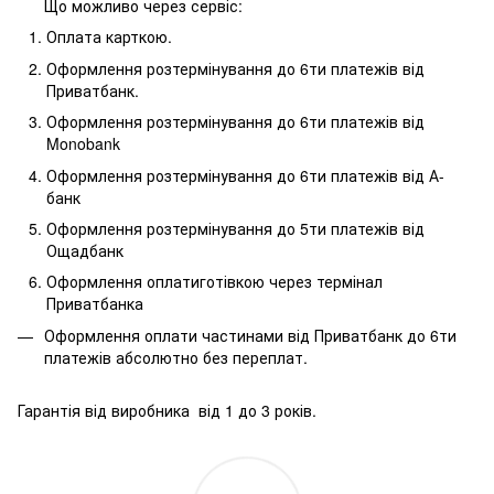
Що можливо через сервіс:
Оплата карткою.
Оформлення розтермінування до 6ти платежів від
Приватбанк.
Оформлення розтермінування до 6ти платежів від
Monobank
Оформлення розтермінування до 6ти платежів від А-
банк
Оформлення розтермінування до 5ти платежів від
Ощадбанк
Оформлення оплатиготівкою через термінал
Приватбанка
Оформлення оплати частинами від Приватбанк до 6ти
платежів абсолютно без переплат.
Гарантія від виробника від 1 до 3 років.