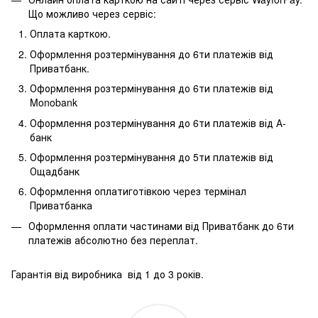
Що можливо через сервіс:
Оплата карткою.
Оформлення розтермінування до 6ти платежів від
Приватбанк.
Оформлення розтермінування до 6ти платежів від
Monobank
Оформлення розтермінування до 6ти платежів від А-
банк
Оформлення розтермінування до 5ти платежів від
Ощадбанк
Оформлення оплатиготівкою через термінал
Приватбанка
Оформлення оплати частинами від Приватбанк до 6ти
платежів абсолютно без переплат.
Гарантія від виробника від 1 до 3 років.