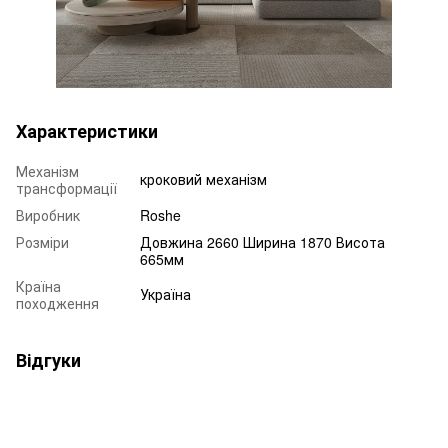
Характеристики
Механізм
кроковий механізм
трансформації
Виробник
Roshe
Розміри
Довжина 2660 Ширина 1870 Висота
665мм
Країна
Україна
походження
Відгуки