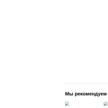
Мы рекомендуем