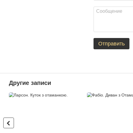
Отправить
Другие записи