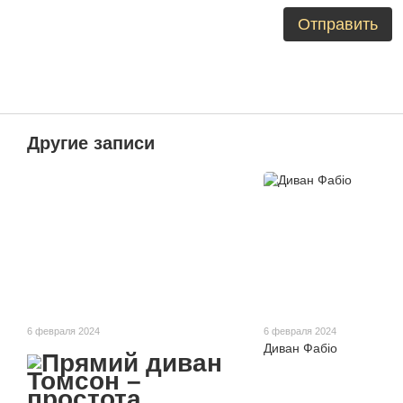
Отправить
Другие записи
6 февраля 2024
6 февраля 2024
Диван Фабіо