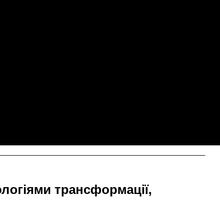
ологіями трансформації,